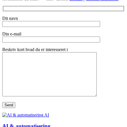
Dit navn
Din e-mail
Beskriv kort hvad du er interesseret i
AI
AI & automatisering